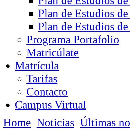
Plan de Estudios de
Plan de Estudios de
Plan de Estudios de
Programa Portafolio
Matricúlate
Matrícula
Tarifas
Contacto
Campus Virtual
Home
Noticias
Últimas no