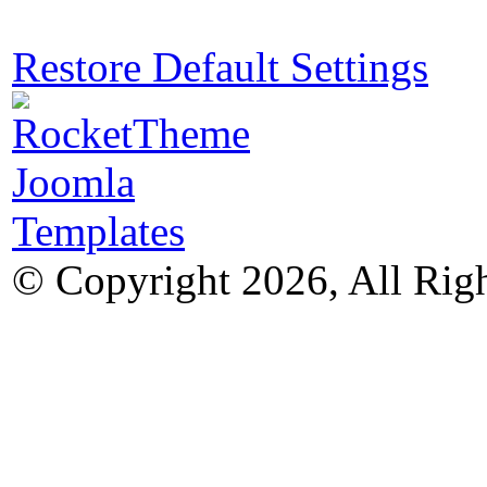
Restore Default Settings
© Copyright 2026, All Rig