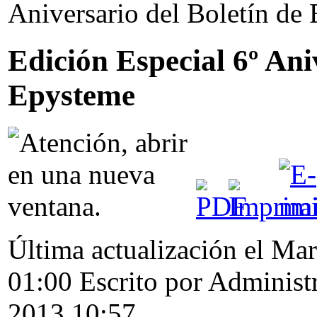
Aniversario del Boletín de
Edición Especial 6º Ani
Epysteme
Última actualización el Ma
01:00
Escrito por Administ
2013 10:57