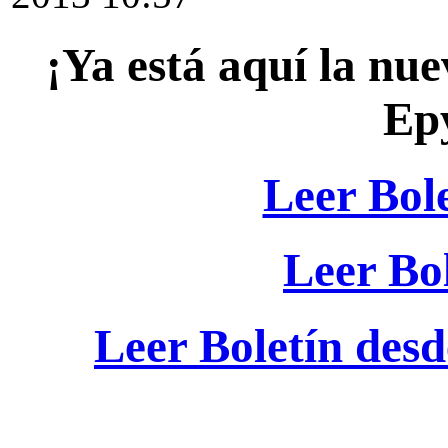
¡Ya está aquí la nue
Ep
Leer Bole
Leer Bo
Leer Boletín desd