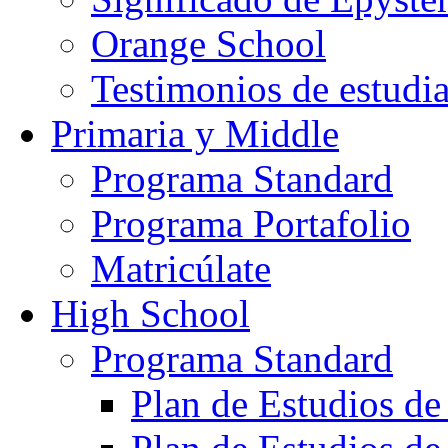
Orange School
Testimonios de estudi
Primaria y Middle
Programa Standard
Programa Portafolio
Matricúlate
High School
Programa Standard
Plan de Estudios de