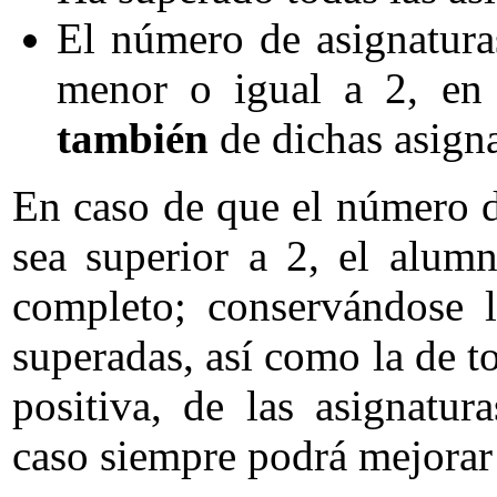
El número de asignatura
menor o igual a 2, en 
también
de dichas asigna
En caso de que el número d
sea superior a 2, el alumn
completo; conservándose l
superadas, así como la de to
positiva, de las asignatur
caso siempre podrá mejorar l