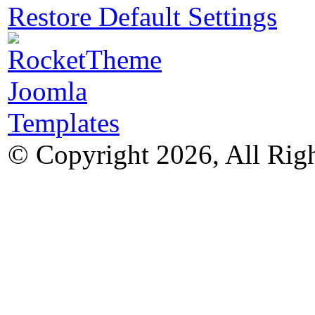
Restore Default Settings
© Copyright 2026, All Rig