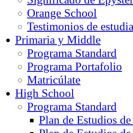
Orange School
Testimonios de estudi
Primaria y Middle
Programa Standard
Programa Portafolio
Matricúlate
High School
Programa Standard
Plan de Estudios de