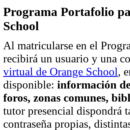
Programa Portafolio p
School
Al matricularse en el Progr
recibirá un usuario y una c
virtual de Orange School
, 
disponible:
información de
foros, zonas comunes, bibl
tutor presencial dispondrá 
contraseña propias, distinta