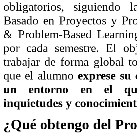
obligatorios, siguiendo 
Basado en Proyectos y Pro
& Problem-Based Learning
por cada semestre. El ob
trabajar de forma global t
que el alumno
exprese su 
un entorno en el que
inquietudes y conocimien
¿Qué obtengo del Pro