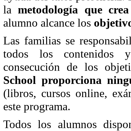
la
metodología que crea
alumno alcance los
objetiv
Las familias se responsabi
todos los contenidos y
consecución de los objet
School proporciona ning
(libros, cursos online, ex
este programa.
Todos los alumnos dispo