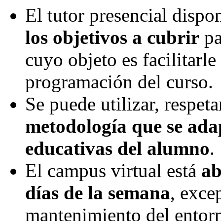
El tutor presencial disp
los objetivos a cubrir
pa
cuyo objeto es facilitarle
programación del curso.
Se puede utilizar, respeta
metodología que se adap
educativas del alumno
.
El campus virtual está
ab
días de la semana
, exce
mantenimiento del entor