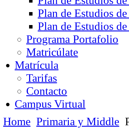
Plan de Estudios de
Plan de Estudios de
Plan de Estudios de
Programa Portafolio
Matricúlate
Matrícula
Tarifas
Contacto
Campus Virtual
Home
Primaria y Middle
P