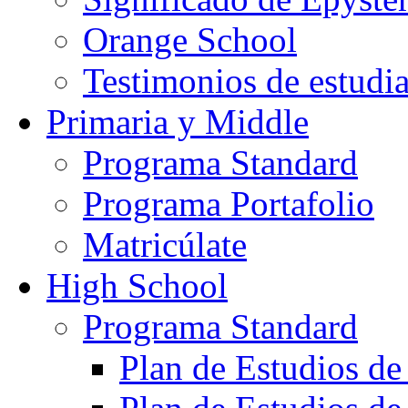
Orange School
Testimonios de estudi
Primaria y Middle
Programa Standard
Programa Portafolio
Matricúlate
High School
Programa Standard
Plan de Estudios de