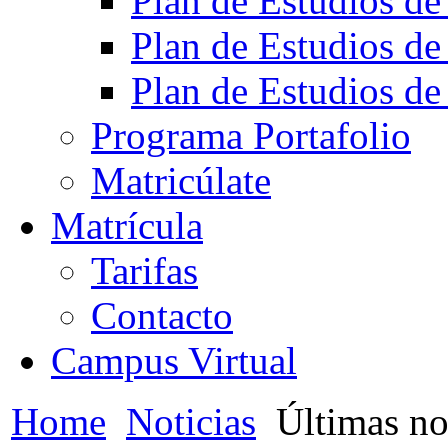
Plan de Estudios de
Plan de Estudios de
Plan de Estudios de
Programa Portafolio
Matricúlate
Matrícula
Tarifas
Contacto
Campus Virtual
Home
Noticias
Últimas no