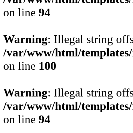
on line
94
Warning
: Illegal string offs
/var/www/html/templates
on line
100
Warning
: Illegal string offs
/var/www/html/templates
on line
94