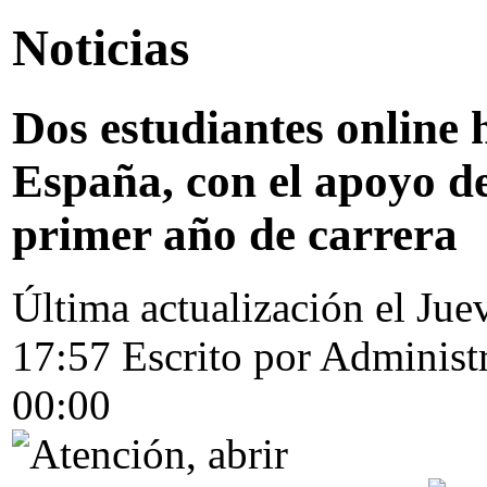
Noticias
Dos estudiantes online 
España, con el apoyo d
primer año de carrera
Última actualización el Ju
17:57
Escrito por Administ
00:00