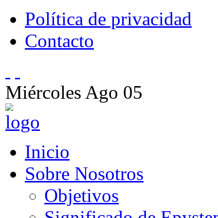
Política de privacidad
Contacto
Miércoles
Ago
05
Inicio
Sobre Nosotros
Objetivos
Significado de Epyst