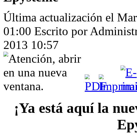
Última actualización el Ma
01:00
Escrito por Administ
2013 10:57
¡Ya está aquí la nue
Ep