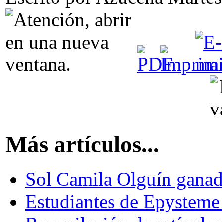
Más artículos...
Sol Camila Olguín ganad
Estudiantes de Epysteme