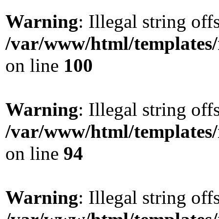
Warning
: Illegal string offs
/var/www/html/templates
on line
100
Warning
: Illegal string offs
/var/www/html/templates
on line
94
Warning
: Illegal string offs