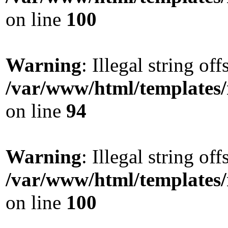
on line
100
Warning
: Illegal string offs
/var/www/html/templates
on line
94
Warning
: Illegal string offs
/var/www/html/templates
on line
100