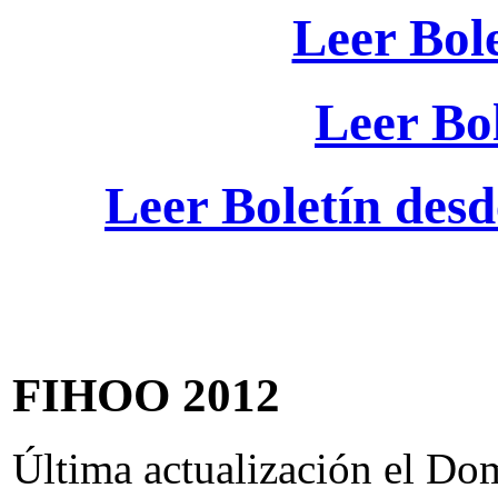
Leer Bole
Leer Bo
Leer Boletín desd
FIHOO 2012
Última actualización el Do