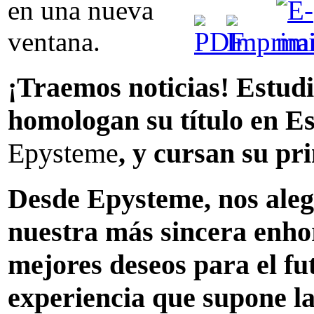
¡Traemos noticias! Estud
homologan su título en Es
Epysteme
, y cursan su pr
Desde Epysteme, nos ale
nuestra más sincera enho
mejores deseos para el fu
experiencia que supone la