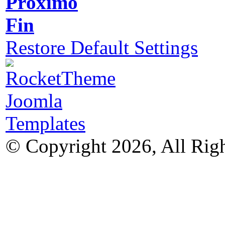
Próximo
Fin
Restore Default Settings
© Copyright 2026, All Rig