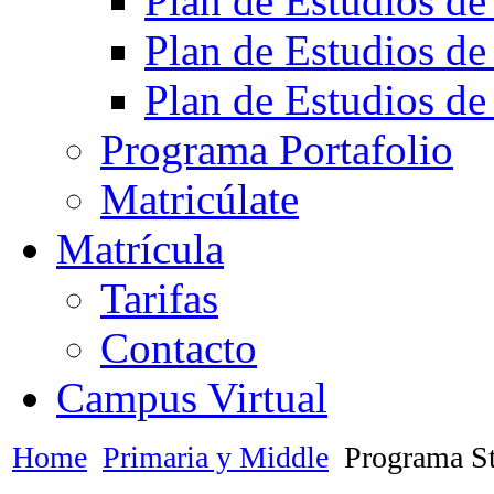
Plan de Estudios de
Plan de Estudios de
Plan de Estudios de
Programa Portafolio
Matricúlate
Matrícula
Tarifas
Contacto
Campus Virtual
Home
Primaria y Middle
Programa St