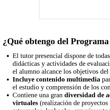
¿Qué obtengo del Programa
El tutor presencial dispone de toda
didácticas y actividades de evaluac
el alumno alcance los objetivos del
Incluye contenido multimedia
pa
el estudio y comprensión de los con
Contiene una gran
diversidad de a
virtuales
(realización de proyectos 