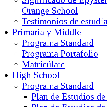
Orange School
Testimonios de estudi
Primaria y Middle
Programa Standard
Programa Portafolio
Matricúlate
High School
Programa Standard
Plan de Estudios de