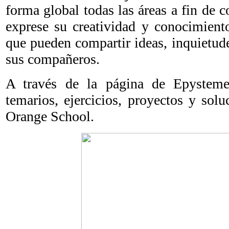
forma global todas las áreas a fin de 
exprese su creatividad y conocimient
que pueden compartir ideas, inquietud
sus compañeros.
A través de la página de Epysteme
temarios, ejercicios, proyectos y solu
Orange School.