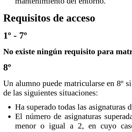
mantenimiento del entorno.
Requisitos de acceso
1º - 7º
No existe ningún requisito para matr
8º
Un alumno puede matricularse en 8º si
de las siguientes situaciones:
Ha superado todas las asignaturas d
El número de asignaturas superad
menor o igual a 2, en cuyo caso