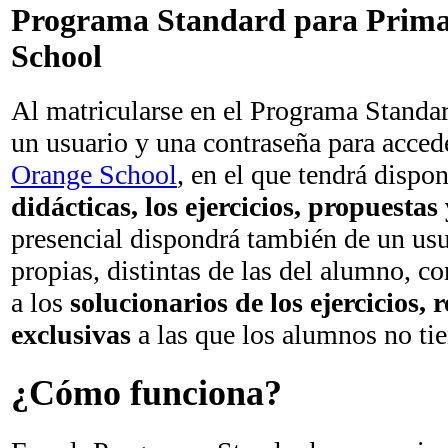
Programa Standard para Prima
School
Al matricularse en el Programa Standar
un usuario y una contraseña para acced
Orange School
, en el que tendrá dispo
didácticas, los ejercicios, propuestas
presencial dispondrá también de un usu
propias, distintas de las del alumno, c
a los
solucionarios de los ejercicios, 
exclusivas
a las que los alumnos no ti
¿Cómo funciona?