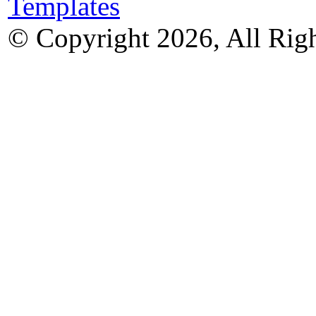
© Copyright 2026, All Rig