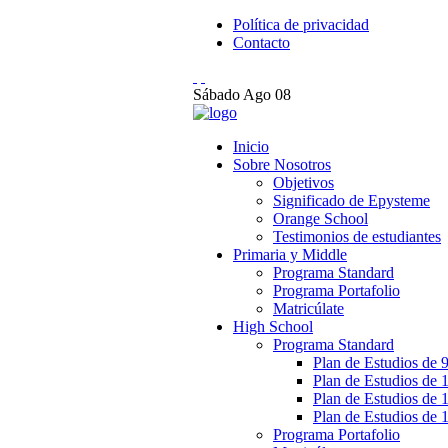
Política de privacidad
Contacto
Sábado
Ago
08
Inicio
Sobre Nosotros
Objetivos
Significado de Epysteme
Orange School
Testimonios de estudiantes
Primaria y Middle
Programa Standard
Programa Portafolio
Matricúlate
High School
Programa Standard
Plan de Estudios de 9
Plan de Estudios de 
Plan de Estudios de 
Plan de Estudios de 
Programa Portafolio