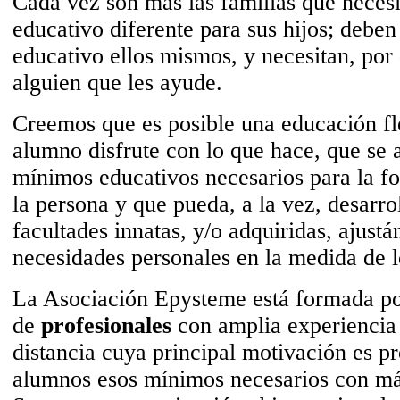
Cada vez son más las familias que necesi
educativo diferente para sus hijos; deben
educativo ellos mismos, y necesitan, por
alguien que les ayude.
Creemos que es posible una educación fle
alumno disfrute con lo que hace, que se 
mínimos educativos necesarios para la fo
la persona y que pueda, a la vez, desarro
facultades innatas, y/o adquiridas, ajust
necesidades personales en la medida de l
La Asociación Epysteme está formada po
de
profesionales
con amplia experiencia
distancia cuya principal motivación es pr
alumnos esos mínimos necesarios con má