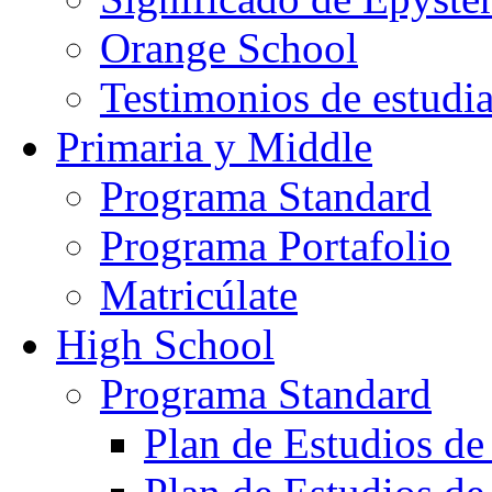
Orange School
Testimonios de estudi
Primaria y Middle
Programa Standard
Programa Portafolio
Matricúlate
High School
Programa Standard
Plan de Estudios de