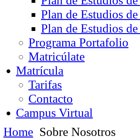
Plan de Estudios de
Plan de Estudios de
Plan de Estudios de
Programa Portafolio
Matricúlate
Matrícula
Tarifas
Contacto
Campus Virtual
Home
Sobre Nosotros