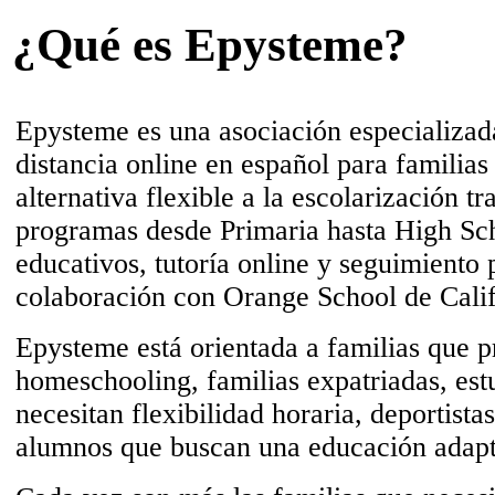
¿Qué es Epysteme?
Epysteme es una asociación especializad
distancia online en español para familia
alternativa flexible a la escolarización t
programas desde Primaria hasta High Sch
educativos, tutoría online y seguimiento 
colaboración con Orange School de Calif
Epysteme está orientada a familias que p
homeschooling, familias expatriadas, est
necesitan flexibilidad horaria, deportistas,
alumnos que buscan una educación adapt