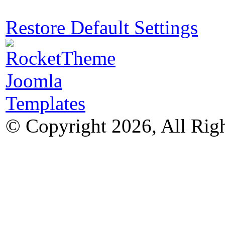
Restore Default Settings
© Copyright 2026, All Rig