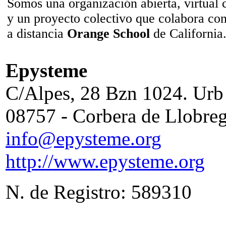
Somos una organización abierta, virtual 
y un proyecto colectivo que colabora con
a distancia
Orange School
de California
Epysteme
C/Alpes, 28 Bzn 1024. Urb
08757 - Corbera de Llobreg
info@epysteme.org
http://www.epysteme.org
N. de Registro: 589310