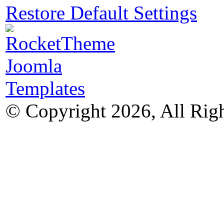
Restore Default Settings
© Copyright 2026, All Rig