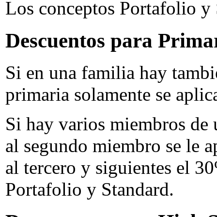
Los conceptos Portafolio y
Descuentos para Primar
Si en una familia hay tamb
primaria solamente se aplica
Si hay varios miembros de 
al segundo miembro se le a
al tercero y siguientes el 3
Portafolio y Standard.