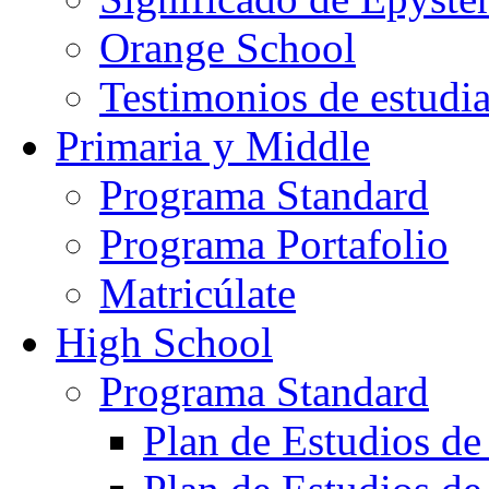
Orange School
Testimonios de estudi
Primaria y Middle
Programa Standard
Programa Portafolio
Matricúlate
High School
Programa Standard
Plan de Estudios de