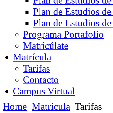
Plan de Estudios de
Plan de Estudios de
Plan de Estudios de
Programa Portafolio
Matricúlate
Matrícula
Tarifas
Contacto
Campus Virtual
Home
Matrícula
Tarifas