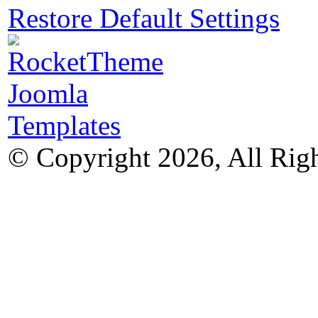
Restore Default Settings
© Copyright 2026, All Rig