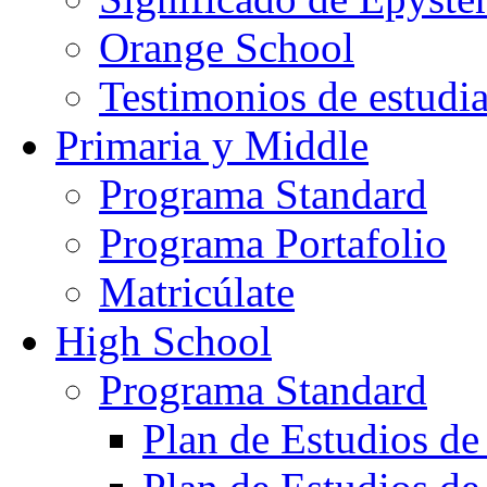
Orange School
Testimonios de estudi
Primaria y Middle
Programa Standard
Programa Portafolio
Matricúlate
High School
Programa Standard
Plan de Estudios de