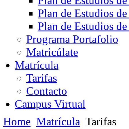
Plan de Estudios de
Plan de Estudios de
Plan de Estudios de
Programa Portafolio
Matricúlate
Matrícula
Tarifas
Contacto
Campus Virtual
Home
Matrícula
Tarifas