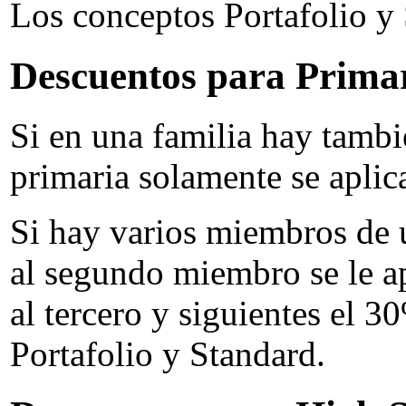
Los conceptos Portafolio y
Descuentos para Primar
Si en una familia hay tamb
primaria solamente se aplica
Si hay varios miembros de 
al segundo miembro se le a
al tercero y siguientes el 3
Portafolio y Standard.